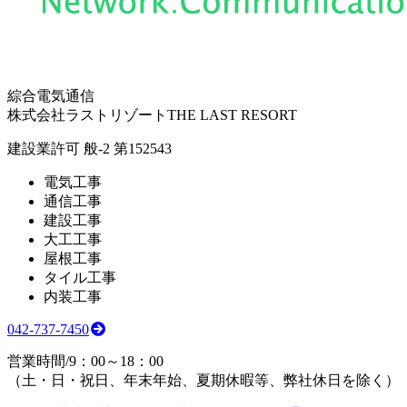
綜合電気通信
株式会社ラストリゾート
THE LAST RESORT
建設業許可 般-2 第152543
電気工事
通信工事
建設工事
大工工事
屋根工事
タイル工事
内装工事
042-737-7450
営業時間/9：00～18：00
（土・日・祝日、年末年始、夏期休暇等、弊社休日を除く）